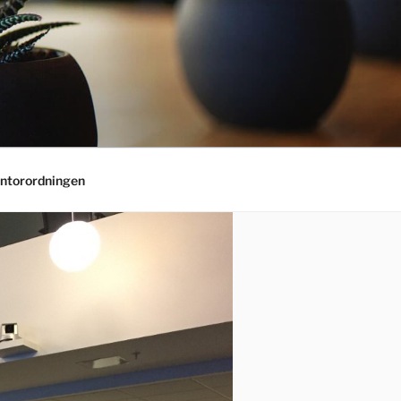
ntorordningen